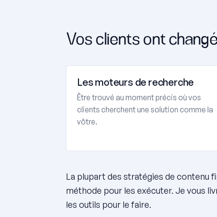
Vos clients ont changé 
Les moteurs de recherche
Être trouvé au moment précis où vos
clients cherchent une solution comme la
vôtre.
La plupart des stratégies de contenu fi
méthode pour les exécuter. Je vous liv
les outils pour le faire.