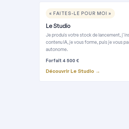
« FAITES-LE POUR MOI »
Le Studio
Je produis votre stock de lancement, j'in
contenu IA, je vous forme, puis je vous pa
autonome.
Forfait 4 500 €
Découvrir Le Studio →