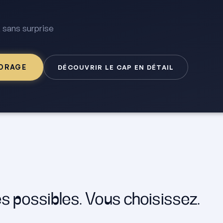
 sans surprise
ADRAGE
DÉCOUVRIR LE CAP EN DÉTAIL
es possibles. Vous choisissez.