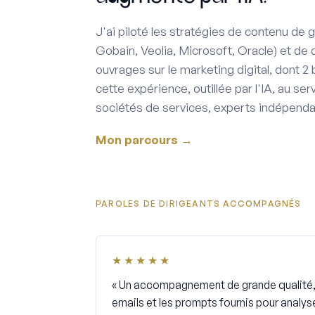
J'ai piloté les stratégies de contenu de
Gobain, Veolia, Microsoft, Oracle) et de 
ouvrages sur le marketing digital, dont 2 
cette expérience, outillée par l'IA, au ser
sociétés de services, experts indépenda
Mon parcours →
PAROLES DE DIRIGEANTS ACCOMPAGNÉS
★★★★★
« Un accompagnement de grande qualité, 
emails et les prompts fournis pour analyse