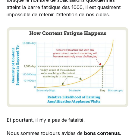
lorsque le nombre de sollicitations quotidiennes
atteint la barre fatidique des 1000, il est quasiment
impossible de retenir l’attention de nos cibles.
Et pourtant, il n’y a pas de fatalité.
Nous sommes toujours avides de
bons contenus
.