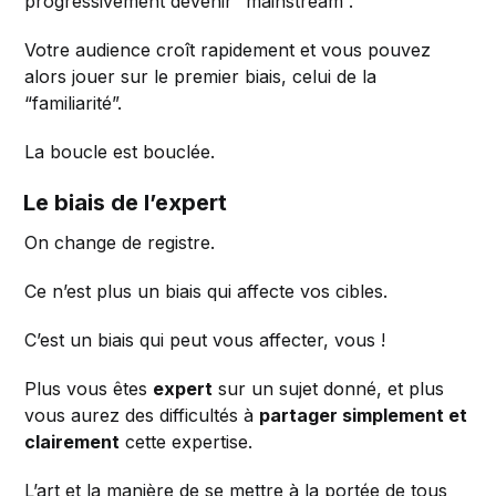
progressivement devenir “mainstream”.
Votre audience croît rapidement et vous pouvez
alors jouer sur le premier biais, celui de la
“familiarité”.
La boucle est bouclée.
Le biais de l’expert
On change de registre.
Ce n’est plus un biais qui affecte vos cibles.
C’est un biais qui peut vous affecter, vous !
Plus vous êtes
expert
sur un sujet donné, et plus
vous aurez des difficultés à
partager simplement et
clairement
cette expertise.
L’art et la manière de se mettre à la portée de tous