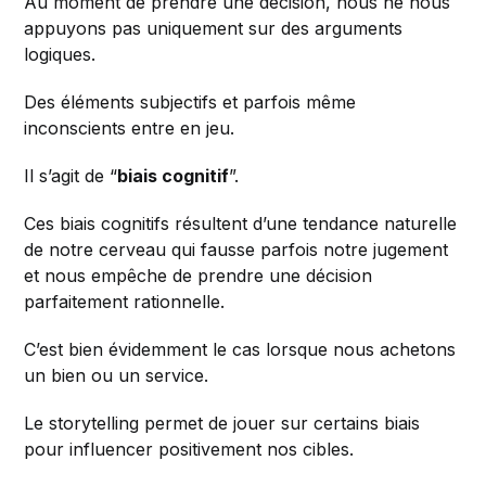
Au moment de prendre une décision, nous ne nous
appuyons pas uniquement sur des arguments
logiques.
Des éléments subjectifs et parfois même
inconscients entre en jeu.
Il s’agit de “
biais cognitif
”.
Ces biais cognitifs résultent d’une tendance naturelle
de notre cerveau qui fausse parfois notre jugement
et nous empêche de prendre une décision
parfaitement rationnelle.
C’est bien évidemment le cas lorsque nous achetons
un bien ou un service.
Le storytelling permet de jouer sur certains biais
pour influencer positivement nos cibles.