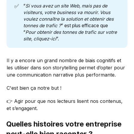
✅
“
Si vous avez un site Web, mais pas de 
visiteurs, votre business va mourir. Vous 
voulez connaître la solution et obtenir des 
tonnes de trafic ?
” est plus efficace que
“
Pour obtenir des tonnes de trafic sur votre 
site, cliquez-ici
”.
Il y a encore un grand nombre de biais cognitifs et
les utiliser dans son storytelling permet d’opter pour
une communication narrative plus performante.
C'est bien ça notre but !
👉 Agir pour que nos lecteurs lisent nos contenus,
et s’engagent.
Quelles histoires votre entreprise
peut-elle bien raconter ?