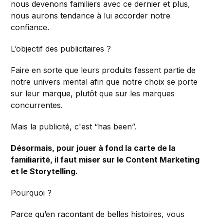
nous devenons familiers avec ce dernier et plus,
nous aurons tendance à lui accorder notre
confiance.
L’objectif des publicitaires ?
Faire en sorte que leurs produits fassent partie de
notre univers mental afin que notre choix se porte
sur leur marque, plutôt que sur les marques
concurrentes.
Mais la publicité, c'est “has been”.
Désormais, pour jouer à fond la carte de la
familiarité, il faut miser sur le Content Marketing
et le Storytelling.
Pourquoi ?
Parce qu’en racontant de belles histoires, vous