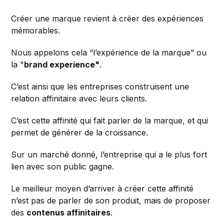
Créer une marque revient à créer des expériences
mémorables.
Nous appelons cela “l’expérience de la marque” ou
la "
brand experience"
.
C’est ainsi que les entreprises construisent une
relation affinitaire avec leurs clients.
C’est cette affinité qui fait parler de la marque, et qui
permet de générer de la croissance.
Sur un marché donné, l’entreprise qui a le plus fort
lien avec son public gagne.
Le meilleur moyen d’arriver à créer cette affinité
n’est pas de parler de son produit, mais de proposer
des
contenus affinitaires
.