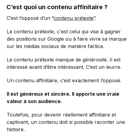
C’est quoi un contenu affinitaire ?
C’est l’opposé d’un “
contenu prétexte
”.
Le contenu prétexte, c'est celui qui vise à gagner
des positions sur Google ou à faire vivre sa marque
sur les médias sociaux de manière factice.
Le contenu prétexte manque de générosité. Il est
intéressé avant d’être intéressant. C’est un leurre.
Un contenu affinitaire, c’est exactement l’opposé.
Il est généreux et sincère. Il apporte une vraie
valeur à son audience.
Toutefois, pour devenir réellement affinitaire et
captivant, un contenu doit si possible raconter une
histoire.