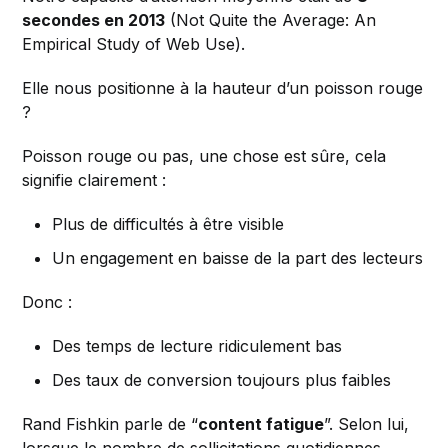
secondes en 2013
(Not Quite the Average: An
Empirical Study of Web Use).
Elle nous positionne à la hauteur d’un poisson rouge
?
Poisson rouge ou pas, une chose est sûre, cela
signifie clairement :
Plus de difficultés à être visible
Un engagement en baisse de la part des lecteurs
Donc :
Des temps de lecture ridiculement bas
Des taux de conversion toujours plus faibles
Rand Fishkin parle de “
content fatigue
”. Selon lui,