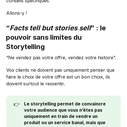
conseils spécifiques.
Allons-y !
“
Facts tell but stories sell
” : le
pouvoir sans limites du
Storytelling
“Ne vendez pas votre offre, vendez votre histoire”.
Vos clients ne doivent pas uniquement penser que
faire le choix de votre offre est un bon choix, ils
doivent surtout le ressentir.
👉
Le storytelling permet de convaincre 
votre audience que vous n’êtes pas 
uniquement en train de vendre un 
produit ou un service banal, mais que 