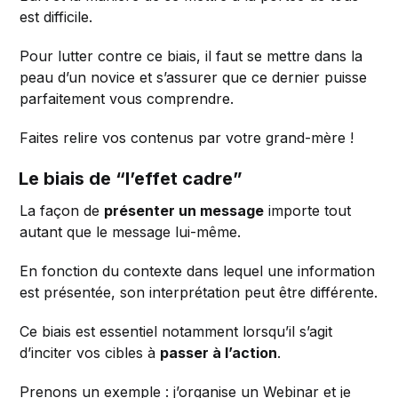
est difficile.
Pour lutter contre ce biais, il faut se mettre dans la
peau d’un novice et s’assurer que ce dernier puisse
parfaitement vous comprendre.
Faites relire vos contenus par votre grand-mère !
Le biais de “l’effet cadre”
La façon de
présenter un message
importe tout
autant que le message lui-même.
En fonction du contexte dans lequel une information
est présentée, son interprétation peut être différente.
Ce biais est essentiel notamment lorsqu’il s’agit
d’inciter vos cibles à
passer à l’action
.
Prenons un exemple : j’organise un Webinar et je