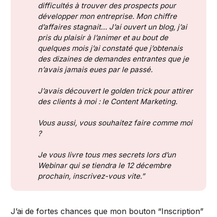
difficultés à trouver des prospects pour 
développer mon entreprise. Mon chiffre 
d’affaires stagnait… J’ai ouvert un blog, j’ai 
pris du plaisir à l’animer et au bout de 
quelques mois j’ai constaté que j’obtenais 
des dizaines de demandes entrantes que je 
n’avais jamais eues par le passé.
J’avais découvert le golden trick pour attirer 
des clients à moi : le Content Marketing.
Vous aussi, vous souhaitez faire comme moi 
?
Je vous livre tous mes secrets lors d’un 
Webinar qui se tiendra le 12 décembre 
prochain, inscrivez-vous vite.”
J’ai de fortes chances que mon bouton “Inscription”