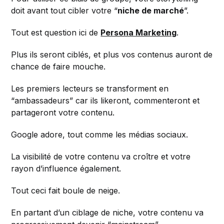
doit avant tout cibler votre “
niche de marché
”.
Tout est question ici de
Persona Marketing
.
Plus ils seront ciblés, et plus vos contenus auront de
chance de faire mouche.
Les premiers lecteurs se transforment en
“ambassadeurs” car ils likeront, commenteront et
partageront votre contenu.
Google adore, tout comme les médias sociaux.
La visibilité de votre contenu va croître et votre
rayon d’influence également.
Tout ceci fait boule de neige.
En partant d’un ciblage de niche, votre contenu va