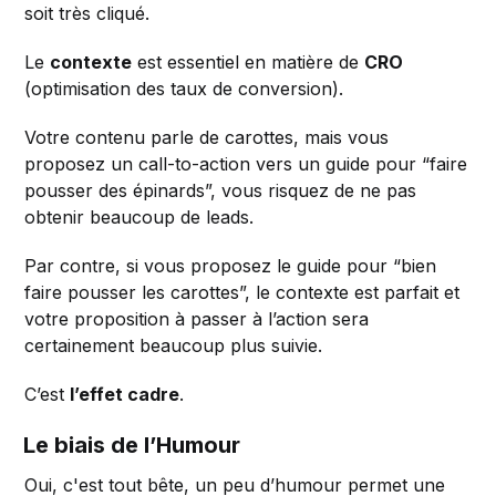
soit très cliqué.
Le
contexte
est essentiel en matière de
CRO
(optimisation des taux de conversion).
Votre contenu parle de carottes, mais vous
proposez un call-to-action vers un guide pour “faire
pousser des épinards”, vous risquez de ne pas
obtenir beaucoup de leads.
Par contre, si vous proposez le guide pour “bien
faire pousser les carottes”, le contexte est parfait et
votre proposition à passer à l’action sera
certainement beaucoup plus suivie.
C’est
l’effet cadre
.
Le biais de l’Humour
Oui, c'est tout bête, un peu d’humour permet une