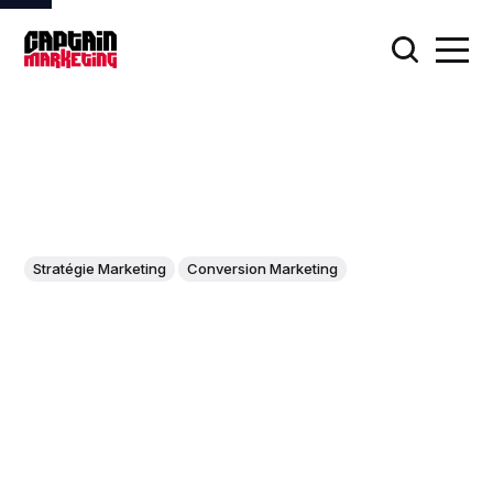
Stratégie Marketing
Conversion Marketing