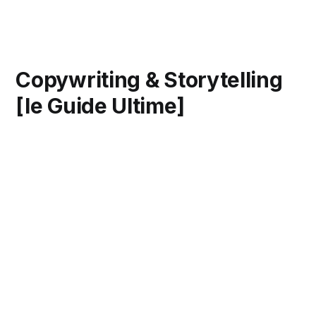
Copywriting & Storytelling
[le Guide Ultime]