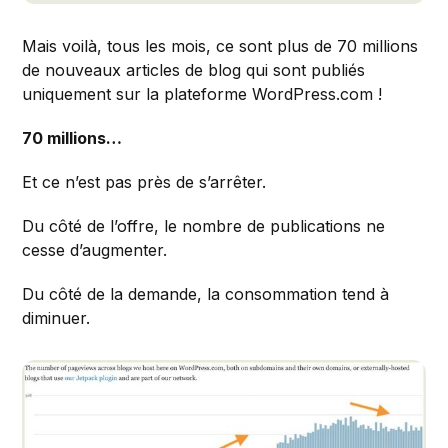
Mais voilà, tous les mois, ce sont plus de 70 millions
de nouveaux articles de blog qui sont publiés
uniquement sur la plateforme WordPress.com !
70 millions…
Et ce n’est pas près de s’arrêter.
Du côté de l’offre, le nombre de publications ne
cesse d’augmenter.
Du côté de la demande, la consommation tend à
diminuer.