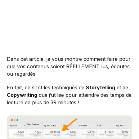
Dans cet article, je vous montre comment faire pour
que vos contenus soient RÉELLEMENT lus, écoutés
ou regardés.
En fait, ce sont les techniques de
Storytelling
et de
Copywriting
que j’utilise pour atteindre des temps de
lecture de plus de 39 minutes !