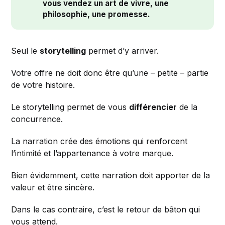
vous vendez un art de vivre, une 
philosophie, une promesse.
Seul le
storytelling
permet d’y arriver.
Votre offre ne doit donc être qu’une – petite – partie
de votre histoire.
Le storytelling permet de vous
différencier
de la
concurrence.
La narration crée des émotions qui renforcent
l’intimité et l’appartenance à votre marque.
Bien évidemment, cette narration doit apporter de la
valeur et être sincère.
Dans le cas contraire, c’est le retour de bâton qui
vous attend.