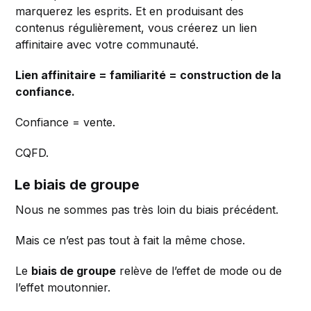
marquerez les esprits. Et en produisant des
contenus régulièrement, vous créerez un lien
affinitaire avec votre communauté.
Lien affinitaire = familiarité = construction de la
confiance.
Confiance = vente.
CQFD.
Le biais de groupe
Nous ne sommes pas très loin du biais précédent.
Mais ce n’est pas tout à fait la même chose.
Le
biais de groupe
relève de l’effet de mode ou de
l’effet moutonnier.