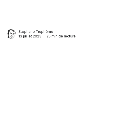
Stéphane Truphème
13 juillet 2023 — 25 min de lecture