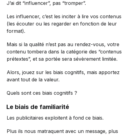
J’ai dit “influencer”, pas “tromper”.
Les influencer, c’est les inciter à lire vos contenus
(les écouter ou les regarder en fonction de leur
format).
Mais si la qualité n’est pas au rendez-vous, votre
contenu tombera dans la catégorie des “contenus
prétextes”, et sa portée sera sévèrement limitée.
Alors, jouez sur les biais cognitifs, mais apportez
avant tout de la valeur.
Quels sont ces biais cognitifs ?
Le biais de familiarité
Les publicitaires exploitent à fond ce biais.
Plus ils nous matraquent avec un message, plus