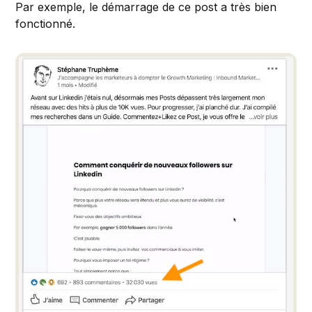
Par exemple, le démarrage de ce post a très bien
fonctionné.