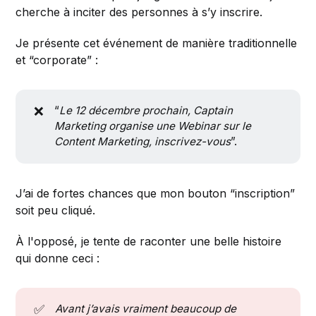
cherche à inciter des personnes à s’y inscrire.
Je présente cet événement de manière traditionnelle
et “corporate” :
❌
“
Le 12 décembre prochain, Captain 
Marketing organise une Webinar sur le 
Content Marketing, inscrivez-vous
”.
J’ai de fortes chances que mon bouton “inscription”
soit peu cliqué.
À l'opposé, je tente de raconter une belle histoire
qui donne ceci :
✅
Avant j’avais vraiment beaucoup de 