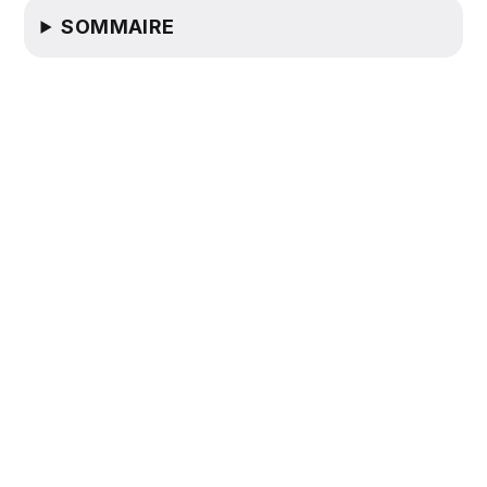
SOMMAIRE