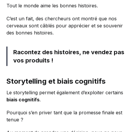
Tout le monde aime les bonnes histoires.
C’est un fait, des chercheurs ont montré que nos
cerveaux sont câblés pour apprécier et se souvenir
des bonnes histoires.
Racontez des histoires, ne vendez pas
vos produits !
Storytelling et biais cognitifs
Le storytelling permet également d’exploiter certains
biais cognitifs
.
Pourquoi s’en priver tant que la promesse finale est
tenue ?