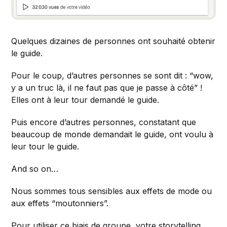
Quelques dizaines de personnes ont souhaité obtenir
le guide.
Pour le coup, d’autres personnes se sont dit : “wow,
y a un truc là, il ne faut pas que je passe à côté” !
Elles ont à leur tour demandé le guide.
Puis encore d’autres personnes, constatant que
beaucoup de monde demandait le guide, ont voulu à
leur tour le guide.
And so on…
Nous sommes tous sensibles aux effets de mode ou
aux effets “moutonniers”.
Pour utiliser ce biais de groupe, votre storytelling