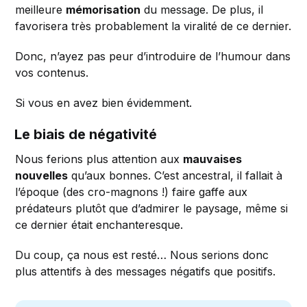
meilleure
mémorisation
du message. De plus, il
favorisera très probablement la viralité de ce dernier.
Donc, n’ayez pas peur d’introduire de l’humour dans
vos contenus.
Si vous en avez bien évidemment.
Le biais de négativité
Nous ferions plus attention aux
mauvaises
nouvelles
qu’aux bonnes. C’est ancestral, il fallait à
l’époque (des cro-magnons !) faire gaffe aux
prédateurs plutôt que d’admirer le paysage, même si
ce dernier était enchanteresque.
Du coup, ça nous est resté… Nous serions donc
plus attentifs à des messages négatifs que positifs.