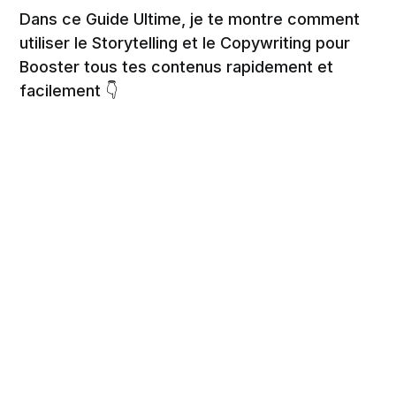
Dans ce Guide Ultime, je te montre comment
utiliser le Storytelling et le Copywriting pour
Booster tous tes contenus rapidement et
facilement 👇