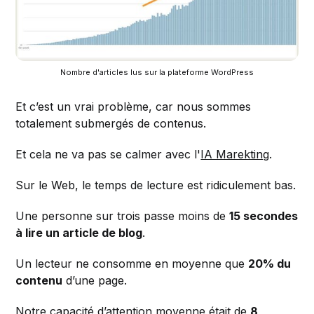
Nombre d'articles lus sur la plateforme WordPress
Et c’est un vrai problème, car nous sommes
totalement submergés de contenus.
Et cela ne va pas se calmer avec l'
IA Marekting
.
Sur le Web, le temps de lecture est ridiculement bas.
Une personne sur trois passe moins de
15 secondes
à lire un article de blog
.
Un lecteur ne consomme en moyenne que
20% du
contenu
d’une page.
Notre capacité d’attention moyenne était de
8