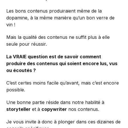
Les bons contenus produiraient même de la
dopamine, à la même manière qu’un bon verre de
vin !
Mais la qualité des contenus ne suffit plus à elle
seule pour réussir.
La VRAIE question est de savoir comment
produire des contenus qui soient encore lus, vus
ou écoutés ?
C’est certes moins facile qu’avant, mais c’est encore
possible.
Une bonne partie réside dans notre habilité à
storyteller
et à
copywriter
nos contenus.
Je vous invite à donc à plonger dans ces dizaines de