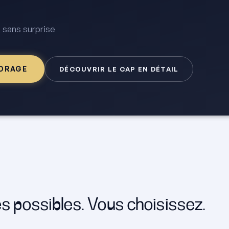
 sans surprise
ADRAGE
DÉCOUVRIR LE CAP EN DÉTAIL
es possibles. Vous choisissez.