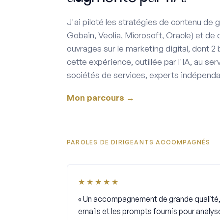
J'ai piloté les stratégies de contenu de
Gobain, Veolia, Microsoft, Oracle) et de 
ouvrages sur le marketing digital, dont 2 
cette expérience, outillée par l'IA, au ser
sociétés de services, experts indépenda
Mon parcours →
PAROLES DE DIRIGEANTS ACCOMPAGNÉS
★★★★★
« Un accompagnement de grande qualité, 
emails et les prompts fournis pour analyse