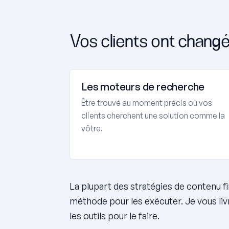
Vos clients ont changé 
Les moteurs de recherche
Être trouvé au moment précis où vos
clients cherchent une solution comme la
vôtre.
La plupart des stratégies de contenu fi
méthode pour les exécuter. Je vous liv
les outils pour le faire.