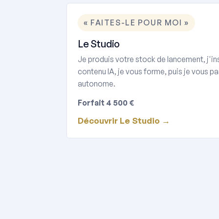
« FAITES-LE POUR MOI »
Le Studio
Je produis votre stock de lancement, j'in
contenu IA, je vous forme, puis je vous pa
autonome.
Forfait 4 500 €
Découvrir Le Studio →