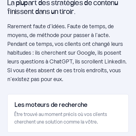
La plupart des stratégies de contenu
finissent dans un tiroir.
Rarement faute d'idées. Faute de temps, de
moyens, de méthode pour passer à l'acte.
Pendant ce temps, vos clients ont changé leurs
habitudes : ils cherchent sur Google, ils posent
leurs questions à ChatGPT, ils scrollent LinkedIn.
Si vous êtes absent de ces trois endroits, vous
n'existez pas pour eux.
Les moteurs de recherche
Être trouvé au moment précis où vos clients
cherchent une solution comme la vôtre.