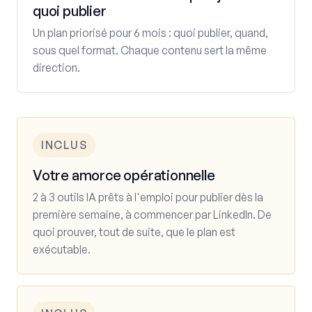
quoi publier
Un plan priorisé pour 6 mois : quoi publier, quand,
sous quel format. Chaque contenu sert la même
direction.
INCLUS
Votre amorce opérationnelle
2 à 3 outils IA prêts à l'emploi pour publier dès la
première semaine, à commencer par LinkedIn. De
quoi prouver, tout de suite, que le plan est
exécutable.