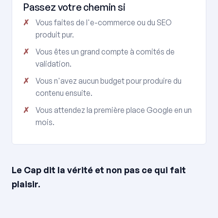
Passez votre chemin si
Vous faites de l'e-commerce ou du SEO
produit pur.
Vous êtes un grand compte à comités de
validation.
Vous n'avez aucun budget pour produire du
contenu ensuite.
Vous attendez la première place Google en un
mois.
Le Cap dit la vérité et non pas ce qui fait
plaisir.