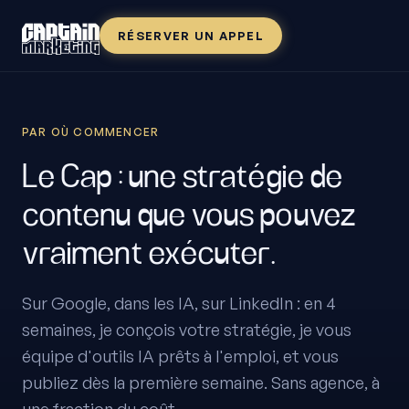
RÉSERVER UN APPEL
PAR OÙ COMMENCER
Le Cap : une stratégie de
contenu que vous pouvez
vraiment exécuter.
Sur Google, dans les IA, sur LinkedIn : en 4
semaines, je conçois votre stratégie, je vous
équipe d'outils IA prêts à l'emploi, et vous
publiez dès la première semaine. Sans agence, à
une fraction du coût.