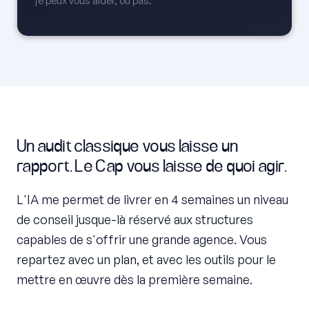
je peux vous aider, ou pas.
Un audit classique vous laisse un
rapport. Le Cap vous laisse de quoi agir.
L'IA me permet de livrer en 4 semaines un niveau
de conseil jusque-là réservé aux structures
capables de s'offrir une grande agence. Vous
repartez avec un plan, et avec les outils pour le
mettre en œuvre dès la première semaine.