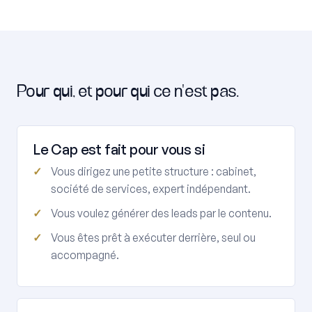
Pour qui, et pour qui ce n'est pas.
Le Cap est fait pour vous si
Vous dirigez une petite structure : cabinet,
société de services, expert indépendant.
Vous voulez générer des leads par le contenu.
Vous êtes prêt à exécuter derrière, seul ou
accompagné.