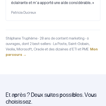
éclairante et m'a apporté une aide considérable. »
Patricia Ducreux
Stéphane Truphème · 28 ans de content marketing · 6
ouvrages, dont 2 best-sellers · La Poste, Saint-Gobain,
Veolia, Microsoft, Oracle et des dizaines d'ETI et PME
Mon
parcours →
Et après ? Deux suites possibles. Vous
choisissez.