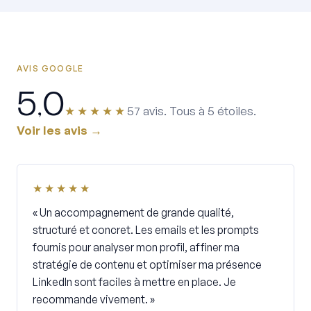
AVIS GOOGLE
5,0
★★★★★
57 avis. Tous à 5 étoiles.
Voir les avis →
★★★★★
« Un accompagnement de grande qualité,
structuré et concret. Les emails et les prompts
fournis pour analyser mon profil, affiner ma
stratégie de contenu et optimiser ma présence
LinkedIn sont faciles à mettre en place. Je
recommande vivement. »