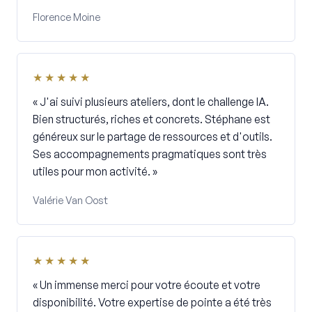
Florence Moine
★★★★★
« J'ai suivi plusieurs ateliers, dont le challenge IA.
Bien structurés, riches et concrets. Stéphane est
généreux sur le partage de ressources et d'outils.
Ses accompagnements pragmatiques sont très
utiles pour mon activité. »
Valérie Van Oost
★★★★★
« Un immense merci pour votre écoute et votre
disponibilité. Votre expertise de pointe a été très