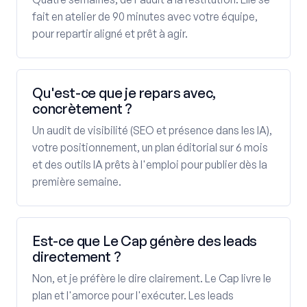
fait en atelier de 90 minutes avec votre équipe,
pour repartir aligné et prêt à agir.
Qu'est-ce que je repars avec,
concrètement ?
Un audit de visibilité (SEO et présence dans les IA),
votre positionnement, un plan éditorial sur 6 mois
et des outils IA prêts à l'emploi pour publier dès la
première semaine.
Est-ce que Le Cap génère des leads
directement ?
Non, et je préfère le dire clairement. Le Cap livre le
plan et l'amorce pour l'exécuter. Les leads