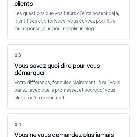
clients
Les questions que vos futurs clients posent déjà,
identifiées et priorisées. Vous écrivez pour être
leur réponse, plus pour remplir un blog.
03
Vous savez quoi dire pour vous
démarquer
Votre différence, formulée clairement : à qui vous
parlez, avec quelle promesse, et pourquoi vous
plutôt qu'un concurrent.
04
Vous ne vous demandez plus jamais