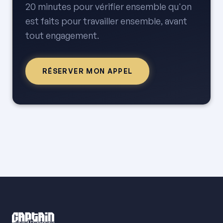
20 minutes pour vérifier ensemble qu'on
est faits pour travailler ensemble, avant
tout engagement.
RÉSERVER MON APPEL