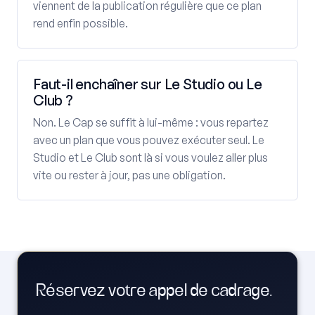
viennent de la publication régulière que ce plan
rend enfin possible.
Faut-il enchaîner sur Le Studio ou Le
Club ?
Non. Le Cap se suffit à lui-même : vous repartez
avec un plan que vous pouvez exécuter seul. Le
Studio et Le Club sont là si vous voulez aller plus
vite ou rester à jour, pas une obligation.
Réservez votre appel de cadrage.