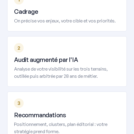
Cadrage
On précise vos enjeux, votre cible et vos priorités.
2
Audit augmenté par l'IA
Analyse de votre visibilité sur les trois terrains,
outillée puis arbitrée par 28 ans de métier.
3
Recommandations
Positionnement, clusters, plan éditorial : votre
stratégie prend forme.