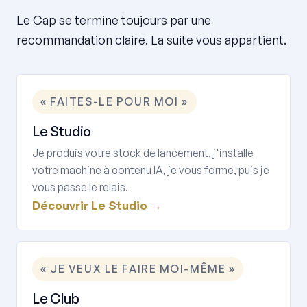
Le Cap se termine toujours par une
recommandation claire. La suite vous appartient.
« FAITES-LE POUR MOI »
Le Studio
Je produis votre stock de lancement, j'installe
votre machine à contenu IA, je vous forme, puis je
vous passe le relais.
Découvrir Le Studio →
« JE VEUX LE FAIRE MOI-MÊME »
Le Club