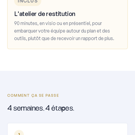
INCLUS
L'atelier de restitution
90 minutes, en visio ou en présentiel, pour
embarquer votre équipe autour du plan et des
outils, plutôt que de recevoir un rapport de plus.
COMMENT ÇA SE PASSE
4 semaines, 4 étapes.
1