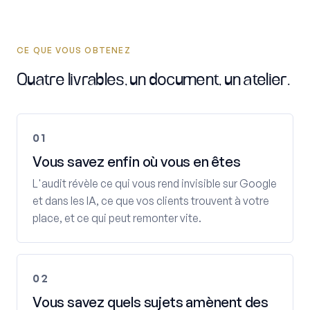
CE QUE VOUS OBTENEZ
Quatre livrables, un document, un atelier.
01
Vous savez enfin où vous en êtes
L'audit révèle ce qui vous rend invisible sur Google
et dans les IA, ce que vos clients trouvent à votre
place, et ce qui peut remonter vite.
02
Vous savez quels sujets amènent des