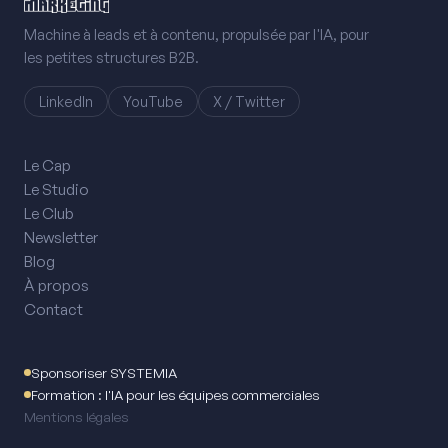
Machine à leads et à contenu, propulsée par l'IA, pour
les petites structures B2B.
LinkedIn
YouTube
X / Twitter
Le Cap
Le Studio
Le Club
Newsletter
Blog
À propos
Contact
Sponsoriser SYSTEMIA
Formation : l'IA pour les équipes commerciales
Mentions légales