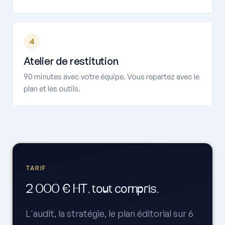
4
Atelier de restitution
90 minutes avec votre équipe. Vous repartez avec le
plan et les outils.
TARIF
2 000 € HT, tout compris.
L'audit, la stratégie, le plan éditorial sur 6