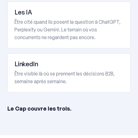
Les IA
Être cité quand ils posent la question à ChatGPT,
Perplexity ou Gemini. Le terrain où vos
concurrents ne regardent pas encore.
LinkedIn
Être visible là où se prennent les décisions B2B,
semaine après semaine.
Le Cap couvre les trois.